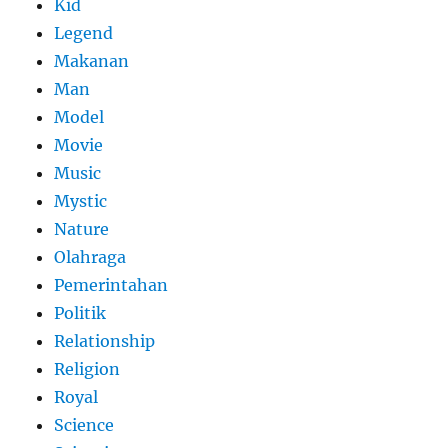
Kid
Legend
Makanan
Man
Model
Movie
Music
Mystic
Nature
Olahraga
Pemerintahan
Politik
Relationship
Religion
Royal
Science