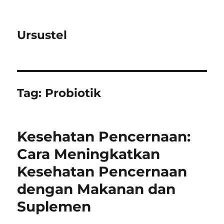
Ursustel
Tag:
Probiotik
Kesehatan Pencernaan:
Cara Meningkatkan
Kesehatan Pencernaan
dengan Makanan dan
Suplemen