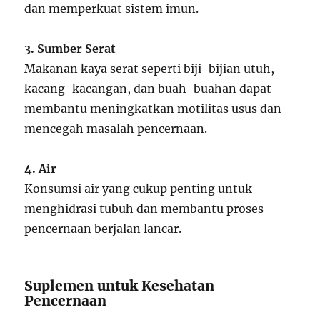
dan memperkuat sistem imun.
3. Sumber Serat
Makanan kaya serat seperti biji-bijian utuh,
kacang-kacangan, dan buah-buahan dapat
membantu meningkatkan motilitas usus dan
mencegah masalah pencernaan.
4. Air
Konsumsi air yang cukup penting untuk
menghidrasi tubuh dan membantu proses
pencernaan berjalan lancar.
Suplemen untuk Kesehatan
Pencernaan