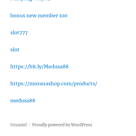
bonus new member 100
slot777
slot
https://bit.ly/Medusa88
https://moranashop.com/products/
medusa88
Ursustel
Proudly powered by WordPress