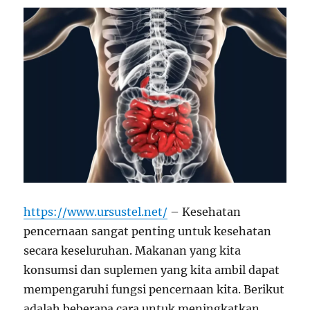
https://www.ursustel.net/
– Kesehatan
pencernaan sangat penting untuk kesehatan
secara keseluruhan. Makanan yang kita
konsumsi dan suplemen yang kita ambil dapat
mempengaruhi fungsi pencernaan kita. Berikut
adalah beberapa cara untuk meningkatkan