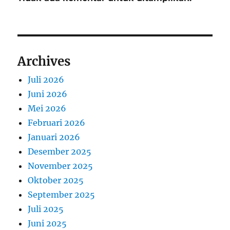
Archives
Juli 2026
Juni 2026
Mei 2026
Februari 2026
Januari 2026
Desember 2025
November 2025
Oktober 2025
September 2025
Juli 2025
Juni 2025