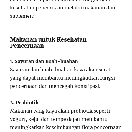
kesehatan pencernaan melalui makanan dan
suplemen:
Makanan untuk Kesehatan
Pencernaan
1. Sayuran dan Buah-buahan
Sayuran dan buah-buahan kaya akan serat
yang dapat membantu meningkatkan fungsi
pencernaan dan mencegah konstipasi.
2. Probiotik
Makanan yang kaya akan probiotik seperti
yogurt, keju, dan tempe dapat membantu
meningkatkan keseimbangan flora pencernaan