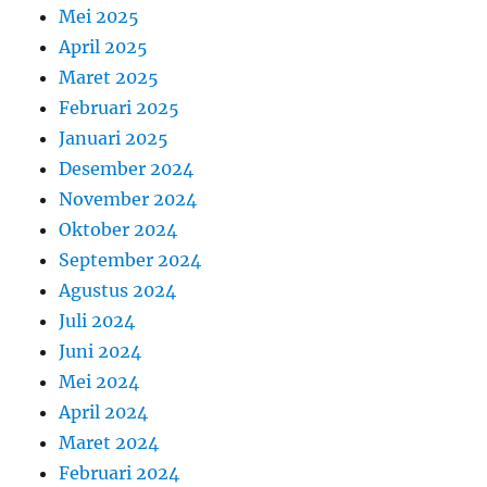
Mei 2025
April 2025
Maret 2025
Februari 2025
Januari 2025
Desember 2024
November 2024
Oktober 2024
September 2024
Agustus 2024
Juli 2024
Juni 2024
Mei 2024
April 2024
Maret 2024
Februari 2024