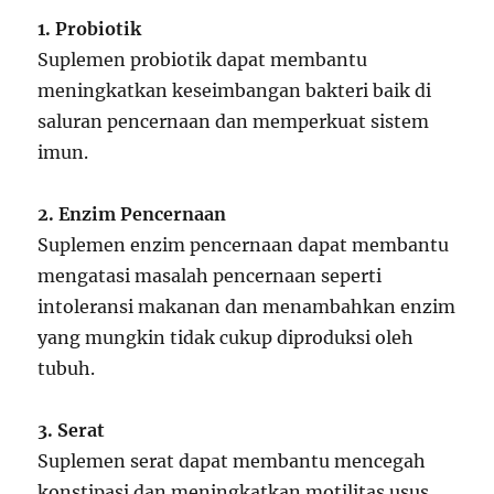
1. Probiotik
Suplemen probiotik dapat membantu
meningkatkan keseimbangan bakteri baik di
saluran pencernaan dan memperkuat sistem
imun.
2. Enzim Pencernaan
Suplemen enzim pencernaan dapat membantu
mengatasi masalah pencernaan seperti
intoleransi makanan dan menambahkan enzim
yang mungkin tidak cukup diproduksi oleh
tubuh.
3. Serat
Suplemen serat dapat membantu mencegah
konstipasi dan meningkatkan motilitas usus,