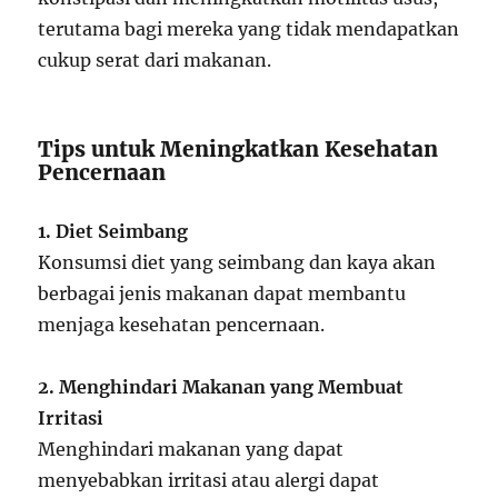
terutama bagi mereka yang tidak mendapatkan
cukup serat dari makanan.
Tips untuk Meningkatkan Kesehatan
Pencernaan
1. Diet Seimbang
Konsumsi diet yang seimbang dan kaya akan
berbagai jenis makanan dapat membantu
menjaga kesehatan pencernaan.
2. Menghindari Makanan yang Membuat
Irritasi
Menghindari makanan yang dapat
menyebabkan irritasi atau alergi dapat