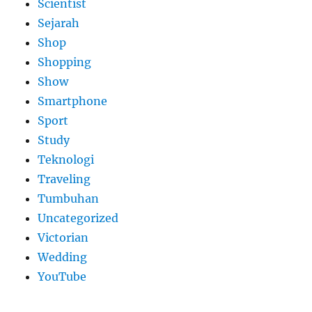
Scientist
Sejarah
Shop
Shopping
Show
Smartphone
Sport
Study
Teknologi
Traveling
Tumbuhan
Uncategorized
Victorian
Wedding
YouTube