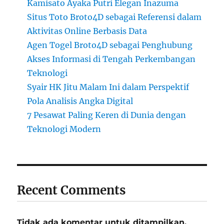
Kamisato Ayaka Putri Elegan Inazuma
Situs Toto Broto4D sebagai Referensi dalam
Aktivitas Online Berbasis Data
Agen Togel Broto4D sebagai Penghubung
Akses Informasi di Tengah Perkembangan
Teknologi
Syair HK Jitu Malam Ini dalam Perspektif
Pola Analisis Angka Digital
7 Pesawat Paling Keren di Dunia dengan
Teknologi Modern
Recent Comments
Tidak ada komentar untuk ditampilkan.