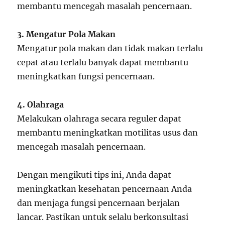
membantu mencegah masalah pencernaan.
3. Mengatur Pola Makan
Mengatur pola makan dan tidak makan terlalu
cepat atau terlalu banyak dapat membantu
meningkatkan fungsi pencernaan.
4. Olahraga
Melakukan olahraga secara reguler dapat
membantu meningkatkan motilitas usus dan
mencegah masalah pencernaan.
Dengan mengikuti tips ini, Anda dapat
meningkatkan kesehatan pencernaan Anda
dan menjaga fungsi pencernaan berjalan
lancar. Pastikan untuk selalu berkonsultasi