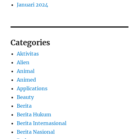
Januari 2024
Categories
Aktivitas
Alien
Animal
Animed
Applications
Beauty
Berita
Berita Hukum
Berita Internasional
Berita Nasional