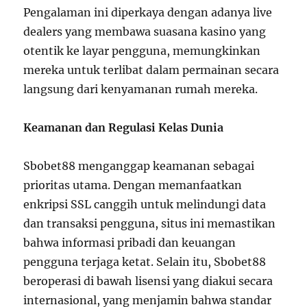
Pengalaman ini diperkaya dengan adanya live
dealers yang membawa suasana kasino yang
otentik ke layar pengguna, memungkinkan
mereka untuk terlibat dalam permainan secara
langsung dari kenyamanan rumah mereka.
Keamanan dan Regulasi Kelas Dunia
Sbobet88 menganggap keamanan sebagai
prioritas utama. Dengan memanfaatkan
enkripsi SSL canggih untuk melindungi data
dan transaksi pengguna, situs ini memastikan
bahwa informasi pribadi dan keuangan
pengguna terjaga ketat. Selain itu, Sbobet88
beroperasi di bawah lisensi yang diakui secara
internasional, yang menjamin bahwa standar