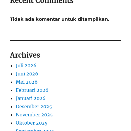
Recent Comments
Tidak ada komentar untuk ditampilkan.
Archives
Juli 2026
Juni 2026
Mei 2026
Februari 2026
Januari 2026
Desember 2025
November 2025
Oktober 2025