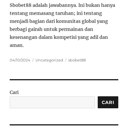
Sbobet88 adalah jawabannya. Ini bukan hanya
tentang memasang taruhan; ini tentang
menjadi bagian dari komunitas global yang
berbagi gairah untuk permainan dan
kesenangan dalam kompetisi yang adil dan
aman.
Posted
Categories
Tags
04/10/2024
Uncategorized
sbobet88
on
Cari
CARI