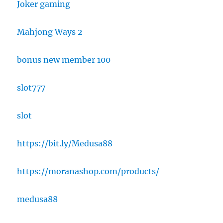
Joker gaming
Mahjong Ways 2
bonus new member 100
slot777
slot
https://bit.ly/Medusa88
https://moranashop.com/products/
medusa88