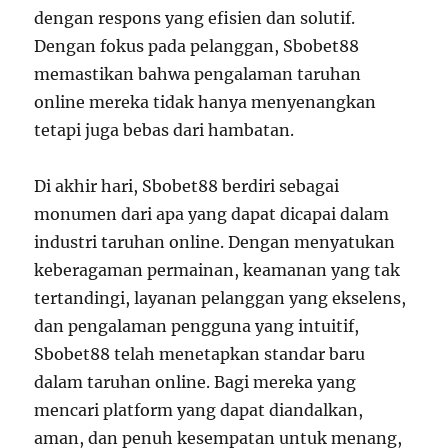
dengan respons yang efisien dan solutif.
Dengan fokus pada pelanggan, Sbobet88
memastikan bahwa pengalaman taruhan
online mereka tidak hanya menyenangkan
tetapi juga bebas dari hambatan.
Di akhir hari, Sbobet88 berdiri sebagai
monumen dari apa yang dapat dicapai dalam
industri taruhan online. Dengan menyatukan
keberagaman permainan, keamanan yang tak
tertandingi, layanan pelanggan yang ekselens,
dan pengalaman pengguna yang intuitif,
Sbobet88 telah menetapkan standar baru
dalam taruhan online. Bagi mereka yang
mencari platform yang dapat diandalkan,
aman, dan penuh kesempatan untuk menang,