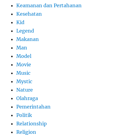
Keamanan dan Pertahanan
Kesehatan
Kid
Legend
Makanan
Man
Model
Movie
Music
Mystic
Nature
Olahraga
Pemerintahan
Politik
Relationship
Religion