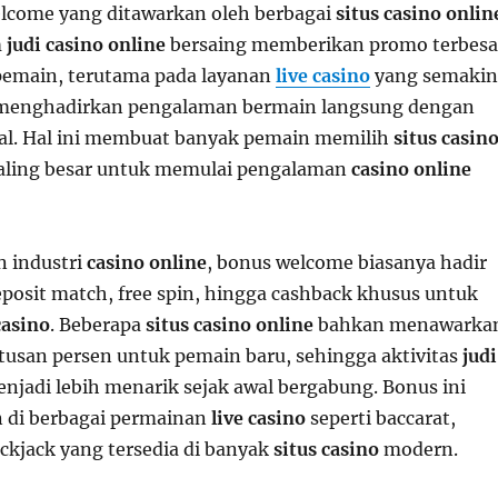
lcome yang ditawarkan oleh berbagai
situs casino onlin
m
judi casino online
bersaing memberikan promo terbesa
pemain, terutama pada layanan
live casino
yang semakin
 menghadirkan pengalaman bermain langsung dengan
nal. Hal ini membuat banyak pemain memilih
situs casin
aling besar untuk memulai pengalaman
casino online
n industri
casino online
, bonus welcome biasanya hadir
posit match, free spin, hingga cashback khusus untuk
casino
. Beberapa
situs casino online
bahkan menawarka
tusan persen untuk pemain baru, sehingga aktivitas
judi
njadi lebih menarik sejak awal bergabung. Bonus ini
 di berbagai permainan
live casino
seperti baccarat,
ackjack yang tersedia di banyak
situs casino
modern.