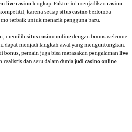
nan
live casino
lengkap. Faktor ini menjadikan
casino
ompetitif, karena setiap
situs casino
berlomba
mo terbaik untuk menarik pengguna baru.
n, memilih
situs casino online
dengan bonus welcome
ini dapat menjadi langkah awal yang menguntungkan.
ti bonus, pemain juga bisa merasakan pengalaman
live
h realistis dan seru dalam dunia
judi casino online