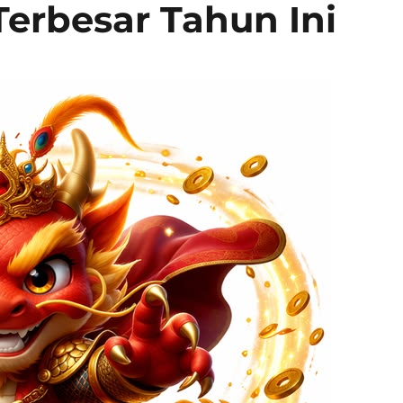
erbesar Tahun Ini