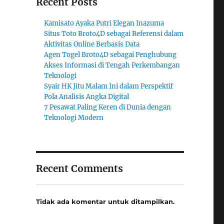
Recent Posts
Kamisato Ayaka Putri Elegan Inazuma
Situs Toto Broto4D sebagai Referensi dalam
Aktivitas Online Berbasis Data
Agen Togel Broto4D sebagai Penghubung
Akses Informasi di Tengah Perkembangan
Teknologi
Syair HK Jitu Malam Ini dalam Perspektif
Pola Analisis Angka Digital
7 Pesawat Paling Keren di Dunia dengan
Teknologi Modern
Recent Comments
Tidak ada komentar untuk ditampilkan.