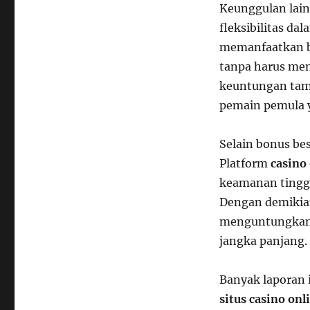
Keunggulan lain
fleksibilitas d
memanfaatkan b
tanpa harus men
keuntungan tam
pemain pemula 
Selain bonus bes
Platform
casino
keamanan tinggi
Dengan demiki
menguntungkan d
jangka panjang.
Banyak laporan
situs casino onl