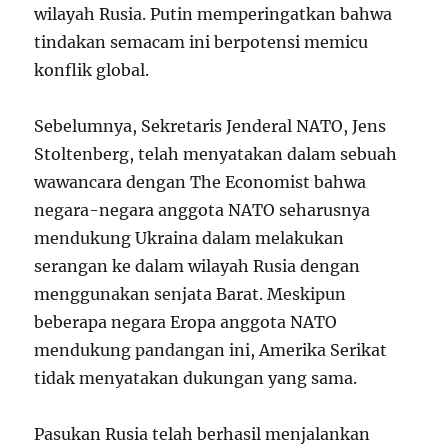
wilayah Rusia. Putin memperingatkan bahwa
tindakan semacam ini berpotensi memicu
konflik global.
Sebelumnya, Sekretaris Jenderal NATO, Jens
Stoltenberg, telah menyatakan dalam sebuah
wawancara dengan The Economist bahwa
negara-negara anggota NATO seharusnya
mendukung Ukraina dalam melakukan
serangan ke dalam wilayah Rusia dengan
menggunakan senjata Barat. Meskipun
beberapa negara Eropa anggota NATO
mendukung pandangan ini, Amerika Serikat
tidak menyatakan dukungan yang sama.
Pasukan Rusia telah berhasil menjalankan