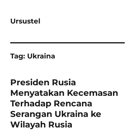
Ursustel
Tag:
Ukraina
Presiden Rusia
Menyatakan Kecemasan
Terhadap Rencana
Serangan Ukraina ke
Wilayah Rusia