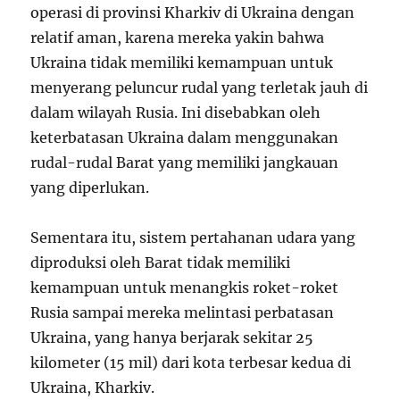
operasi di provinsi Kharkiv di Ukraina dengan
relatif aman, karena mereka yakin bahwa
Ukraina tidak memiliki kemampuan untuk
menyerang peluncur rudal yang terletak jauh di
dalam wilayah Rusia. Ini disebabkan oleh
keterbatasan Ukraina dalam menggunakan
rudal-rudal Barat yang memiliki jangkauan
yang diperlukan.
Sementara itu, sistem pertahanan udara yang
diproduksi oleh Barat tidak memiliki
kemampuan untuk menangkis roket-roket
Rusia sampai mereka melintasi perbatasan
Ukraina, yang hanya berjarak sekitar 25
kilometer (15 mil) dari kota terbesar kedua di
Ukraina, Kharkiv.