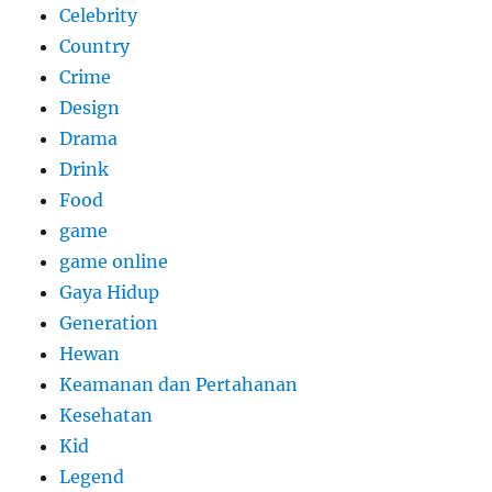
Celebrity
Country
Crime
Design
Drama
Drink
Food
game
game online
Gaya Hidup
Generation
Hewan
Keamanan dan Pertahanan
Kesehatan
Kid
Legend