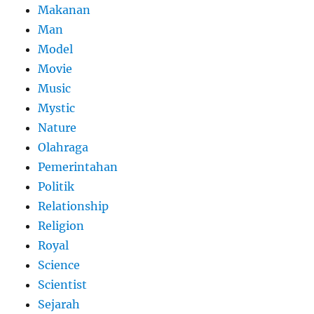
Makanan
Man
Model
Movie
Music
Mystic
Nature
Olahraga
Pemerintahan
Politik
Relationship
Religion
Royal
Science
Scientist
Sejarah