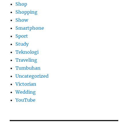
Shop
Shopping
Show
Smartphone
Sport
Study
Teknologi
Traveling
Tumbuhan
Uncategorized
Victorian
Wedding
YouTube