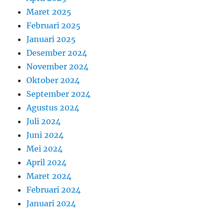
Maret 2025
Februari 2025
Januari 2025
Desember 2024
November 2024
Oktober 2024
September 2024
Agustus 2024
Juli 2024
Juni 2024
Mei 2024
April 2024
Maret 2024
Februari 2024
Januari 2024