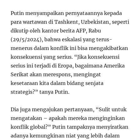
Putin menyampaikan pernyataannya kepada
para wartawan di Tashkent, Uzbekistan, seperti
dikutip oleh kantor berita AFP, Rabu
(29/5/2024), bahwa eskalasi yang terus-
menerus dalam konflik ini bisa mengakibatkan
konsekuensi yang serius. “Jika konsekuensi
serius ini terjadi di Eropa, bagaimana Amerika
Serikat akan merespons, mengingat
kesetaraan kita dalam bidang senjata
strategis?” tanya Putin.
Dia juga mengajukan pertanyaan, “Sulit untuk
mengatakan – apakah mereka menginginkan
konflik global?” Putin tampaknya menyiratkan
adanya kemungkinan niat yang lebih dalam