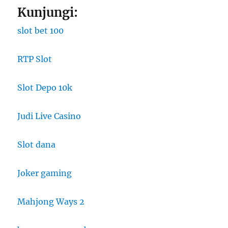
Kunjungi:
slot bet 100
RTP Slot
Slot Depo 10k
Judi Live Casino
Slot dana
Joker gaming
Mahjong Ways 2