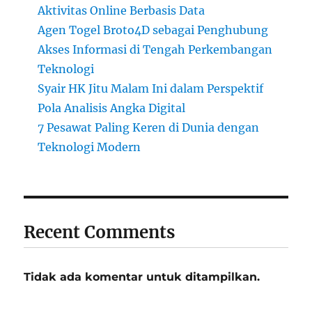
Aktivitas Online Berbasis Data
Agen Togel Broto4D sebagai Penghubung
Akses Informasi di Tengah Perkembangan
Teknologi
Syair HK Jitu Malam Ini dalam Perspektif
Pola Analisis Angka Digital
7 Pesawat Paling Keren di Dunia dengan
Teknologi Modern
Recent Comments
Tidak ada komentar untuk ditampilkan.