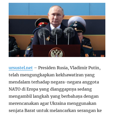
ursustel.net
– Presiden Rusia, Vladimir Putin,
telah mengungkapkan kekhawatiran yang
mendalam terhadap negara-negara anggota
NATO di Eropa yang dianggapnya sedang
mengambil langkah yang berbahaya dengan
merencanakan agar Ukraina menggunakan
senjata Barat untuk melancarkan serangan ke