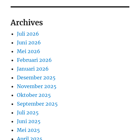
Archives
Juli 2026
Juni 2026
Mei 2026
Februari 2026
Januari 2026
Desember 2025
November 2025
Oktober 2025
September 2025
Juli 2025
Juni 2025
Mei 2025
April 2025