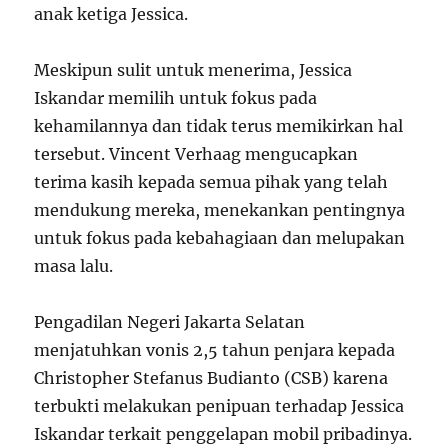
anak ketiga Jessica.
Meskipun sulit untuk menerima, Jessica
Iskandar memilih untuk fokus pada
kehamilannya dan tidak terus memikirkan hal
tersebut. Vincent Verhaag mengucapkan
terima kasih kepada semua pihak yang telah
mendukung mereka, menekankan pentingnya
untuk fokus pada kebahagiaan dan melupakan
masa lalu.
Pengadilan Negeri Jakarta Selatan
menjatuhkan vonis 2,5 tahun penjara kepada
Christopher Stefanus Budianto (CSB) karena
terbukti melakukan penipuan terhadap Jessica
Iskandar terkait penggelapan mobil pribadinya.