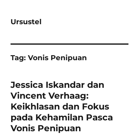
Ursustel
Tag:
Vonis Penipuan
Jessica Iskandar dan
Vincent Verhaag:
Keikhlasan dan Fokus
pada Kehamilan Pasca
Vonis Penipuan