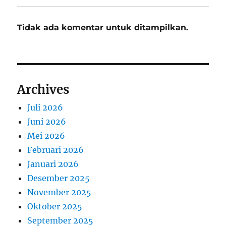
Tidak ada komentar untuk ditampilkan.
Archives
Juli 2026
Juni 2026
Mei 2026
Februari 2026
Januari 2026
Desember 2025
November 2025
Oktober 2025
September 2025