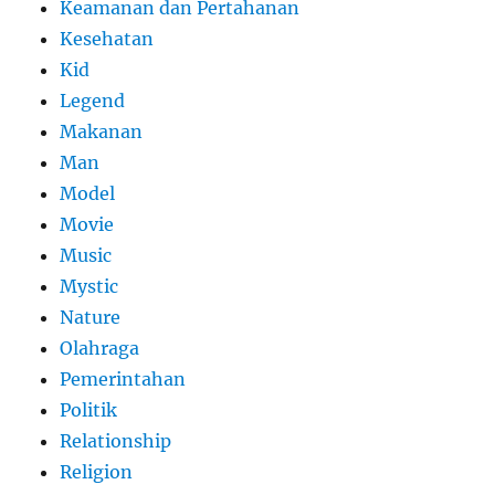
Keamanan dan Pertahanan
Kesehatan
Kid
Legend
Makanan
Man
Model
Movie
Music
Mystic
Nature
Olahraga
Pemerintahan
Politik
Relationship
Religion