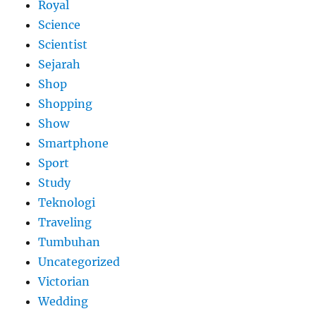
Royal
Science
Scientist
Sejarah
Shop
Shopping
Show
Smartphone
Sport
Study
Teknologi
Traveling
Tumbuhan
Uncategorized
Victorian
Wedding