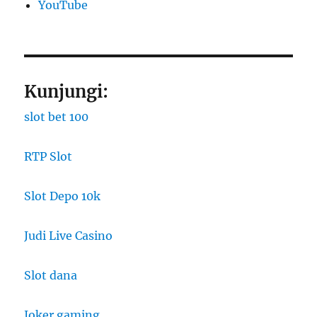
YouTube
Kunjungi:
slot bet 100
RTP Slot
Slot Depo 10k
Judi Live Casino
Slot dana
Joker gaming