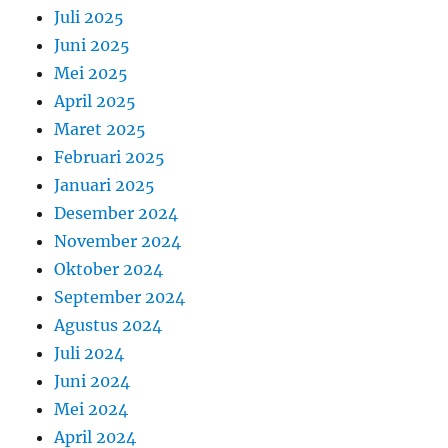
Juli 2025
Juni 2025
Mei 2025
April 2025
Maret 2025
Februari 2025
Januari 2025
Desember 2024
November 2024
Oktober 2024
September 2024
Agustus 2024
Juli 2024
Juni 2024
Mei 2024
April 2024