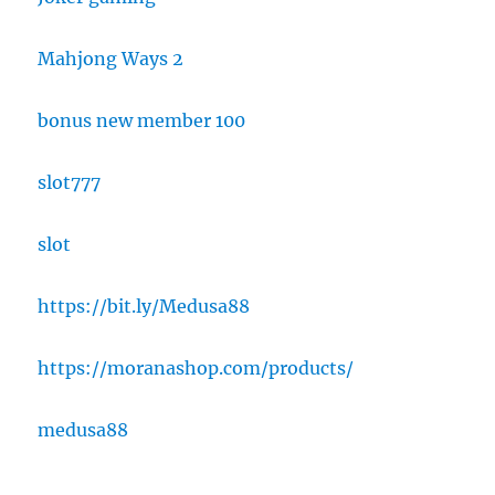
Mahjong Ways 2
bonus new member 100
slot777
slot
https://bit.ly/Medusa88
https://moranashop.com/products/
medusa88