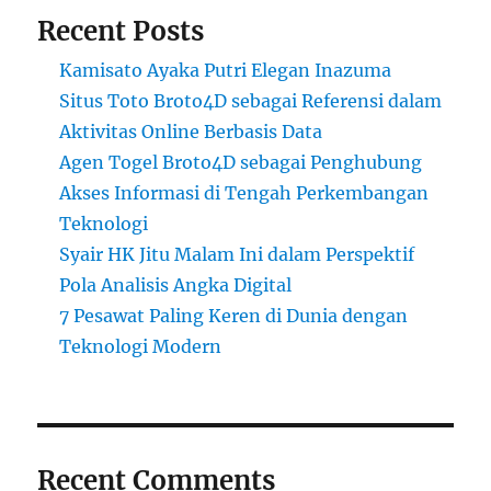
Recent Posts
Kamisato Ayaka Putri Elegan Inazuma
Situs Toto Broto4D sebagai Referensi dalam
Aktivitas Online Berbasis Data
Agen Togel Broto4D sebagai Penghubung
Akses Informasi di Tengah Perkembangan
Teknologi
Syair HK Jitu Malam Ini dalam Perspektif
Pola Analisis Angka Digital
7 Pesawat Paling Keren di Dunia dengan
Teknologi Modern
Recent Comments