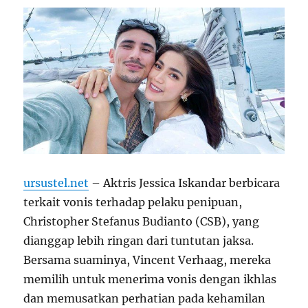
ursustel.net
– Aktris Jessica Iskandar berbicara
terkait vonis terhadap pelaku penipuan,
Christopher Stefanus Budianto (CSB), yang
dianggap lebih ringan dari tuntutan jaksa.
Bersama suaminya, Vincent Verhaag, mereka
memilih untuk menerima vonis dengan ikhlas
dan memusatkan perhatian pada kehamilan