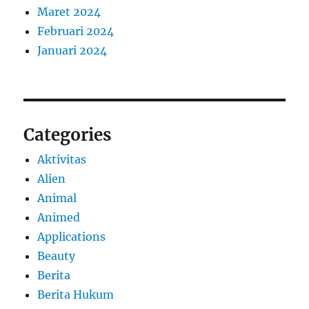
Maret 2024
Februari 2024
Januari 2024
Categories
Aktivitas
Alien
Animal
Animed
Applications
Beauty
Berita
Berita Hukum