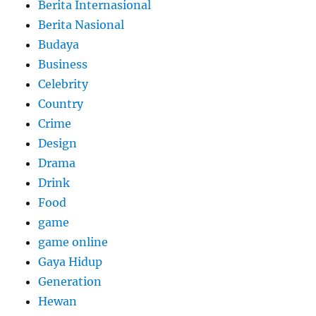
Berita Internasional
Berita Nasional
Budaya
Business
Celebrity
Country
Crime
Design
Drama
Drink
Food
game
game online
Gaya Hidup
Generation
Hewan