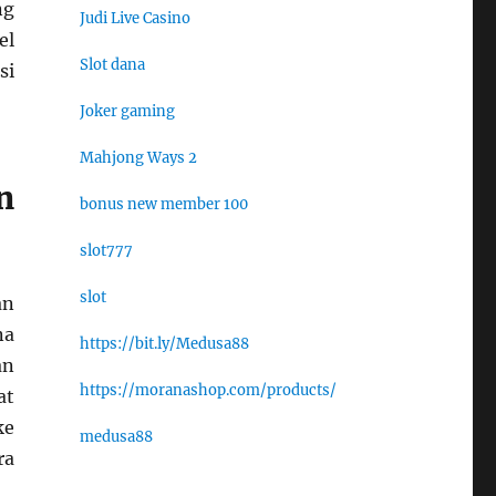
ng
Judi Live Casino
el
Slot dana
si
Joker gaming
Mahjong Ways 2
n
bonus new member 100
slot777
slot
an
na
https://bit.ly/Medusa88
an
https://moranashop.com/products/
at
ke
medusa88
ra