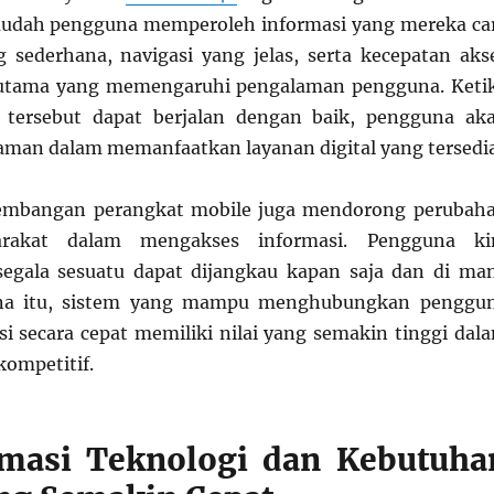
mudah pengguna memperoleh informasi yang mereka car
sederhana, navigasi yang jelas, serta kecepatan aks
 utama yang memengaruhi pengalaman pengguna. Keti
 tersebut dapat berjalan dengan baik, pengguna ak
aman dalam memanfaatkan layanan digital yang tersedia
rkembangan perangkat mobile juga mendorong perubah
arakat dalam mengakses informasi. Pengguna ki
egala sesuatu dapat dijangkau kapan saja dan di ma
rena itu, sistem yang mampu menghubungkan penggu
i secara cepat memiliki nilai yang semakin tinggi dal
 kompetitif.
rmasi Teknologi dan Kebutuha