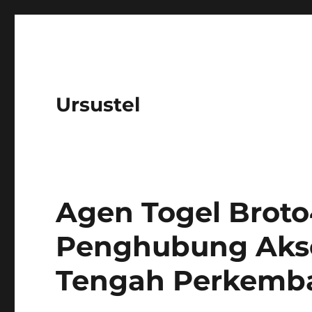
Ursustel
Agen Togel Brot
Penghubung Akse
Tengah Perkemba