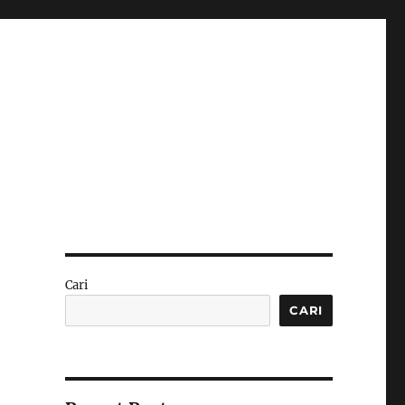
Cari
CARI