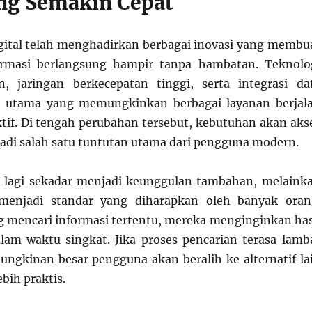
ng Semakin Cepat
gital telah menghadirkan berbagai inovasi yang membu
ormasi berlangsung hampir tanpa hambatan. Teknolo
, jaringan berkecepatan tinggi, serta integrasi da
i utama yang memungkinkan berbagai layanan berjal
ektif. Di tengah perubahan tersebut, kebutuhan akan aks
adi salah satu tuntutan utama dari pengguna modern.
k lagi sekadar menjadi keunggulan tambahan, melaink
menjadi standar yang diharapkan oleh banyak oran
g mencari informasi tertentu, mereka menginginkan has
lam waktu singkat. Jika proses pencarian terasa lamb
ungkinan besar pengguna akan beralih ke alternatif la
bih praktis.