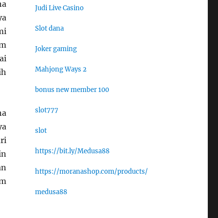
na
Judi Live Casino
ya
Slot dana
mi
am
Joker gaming
ai
Mahjong Ways 2
ih
bonus new member 100
slot777
na
ya
slot
ri
https://bit.ly/Medusa88
in
an
https://moranashop.com/products/
am
medusa88