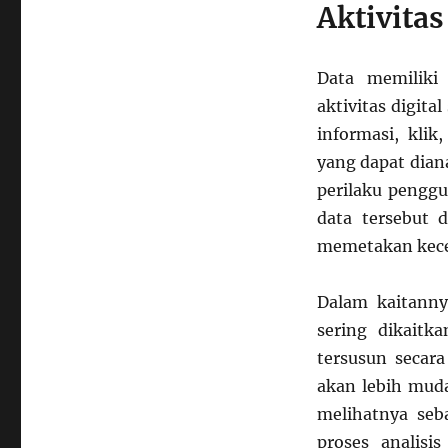
Aktivitas
Data memiliki
aktivitas digita
informasi, kli
yang dapat dian
perilaku penggu
data tersebut 
memetakan kecen
Dalam kaitanny
sering dikaitk
tersusun secar
akan lebih muda
melihatnya seba
proses analisi