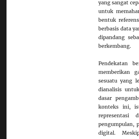
yang sangat cep
untuk memahami
bentuk referens
berbasis data y
dipandang seba
berkembang.
Pendekatan be
memberikan ga
sesuatu yang l
dianalisis unt
dasar pengamb
konteks ini, i
representasi
pengumpulan, p
digital. Mes