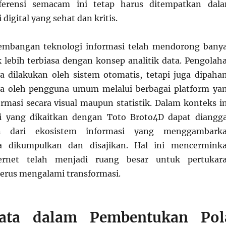
ferensi semacam ini tetap harus ditempatkan dal
 digital yang sehat dan kritis.
rkembangan teknologi informasi telah mendorong bany
lebih terbiasa dengan konsep analitik data. Pengolah
a dilakukan oleh sistem otomatis, tetapi juga dipaha
na oleh pengguna umum melalui berbagai platform ya
rmasi secara visual maupun statistik. Dalam konteks in
rti yang dikaitkan dengan Toto Broto4D dapat diangg
an dari ekosistem informasi yang menggambark
a dikumpulkan dan disajikan. Hal ini mencermink
ernet telah menjadi ruang besar untuk pertukar
terus mengalami transformasi.
ata dalam Pembentukan Pol