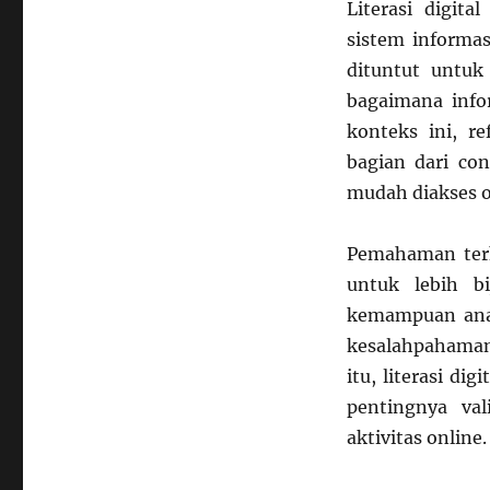
Literasi digi
sistem informas
dituntut untu
bagaimana infor
konteks ini, r
bagian dari co
mudah diakses o
Pemahaman terh
untuk lebih b
kemampuan anal
kesalahpahaman 
itu, literasi d
pentingnya va
aktivitas online.