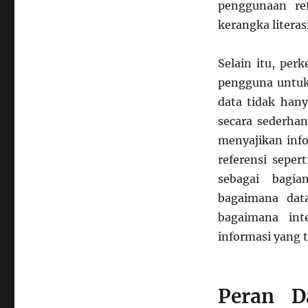
penggunaan re
kerangka literasi
Selain itu, pe
pengguna untuk 
data tidak hany
secara sederha
menyajikan info
referensi sepe
sebagai bagi
bagaimana dat
bagaimana int
informasi yang 
Peran D