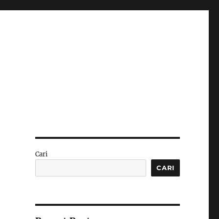
Cari
CARI