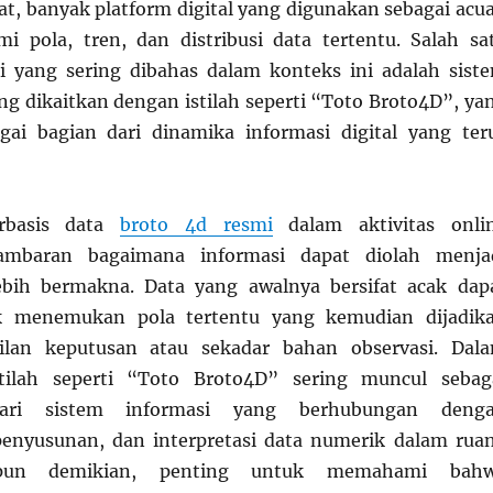
at, banyak platform digital yang digunakan sebagai acu
 pola, tren, dan distribusi data tertentu. Salah sa
i yang sering dibahas dalam konteks ini adalah sist
ang dikaitkan dengan istilah seperti “Toto Broto4D”, ya
gai bagian dari dinamika informasi digital yang ter
rbasis data
broto 4d resmi
dalam aktivitas onli
mbaran bagaimana informasi dapat diolah menja
ebih bermakna. Data yang awalnya bersifat acak dap
uk menemukan pola tertentu yang kemudian dijadik
ilan keputusan atau sekadar bahan observasi. Dal
stilah seperti “Toto Broto4D” sering muncul sebag
 dari sistem informasi yang berhubungan deng
enyusunan, dan interpretasi data numerik dalam rua
kipun demikian, penting untuk memahami bah