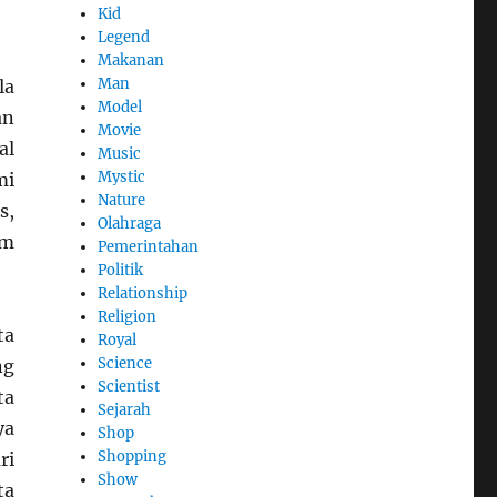
Kid
Legend
Makanan
Man
la
Model
an
Movie
al
Music
Mystic
mi
Nature
s,
Olahraga
am
Pemerintahan
Politik
Relationship
Religion
ta
Royal
Science
ng
Scientist
ta
Sejarah
ya
Shop
Shopping
ri
Show
ta