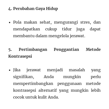
4. Perubahan Gaya Hidup
Pola makan sehat, mengurangi stres, dan
mendapatkan cukup tidur juga dapat
membantu dalam mengelola jerawat.
5. Pertimbangan Penggantian Metode
Kontrasepsi
Jika jerawat menjadi masalah yang
signifikan, Anda mungkin perlu
mempertimbangkan penggunaan metode
kontrasepsi alternatif yang mungkin lebih
cocok untuk kulit Anda.