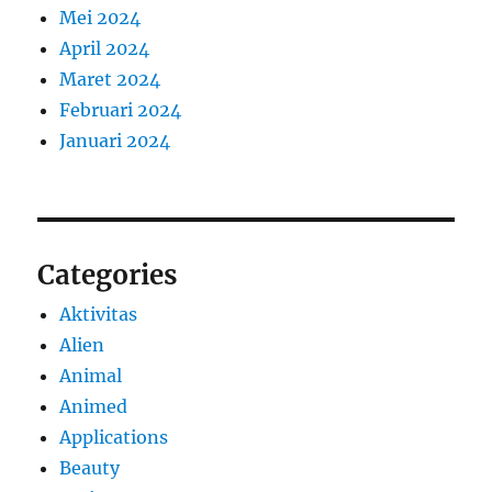
Mei 2024
April 2024
Maret 2024
Februari 2024
Januari 2024
Categories
Aktivitas
Alien
Animal
Animed
Applications
Beauty