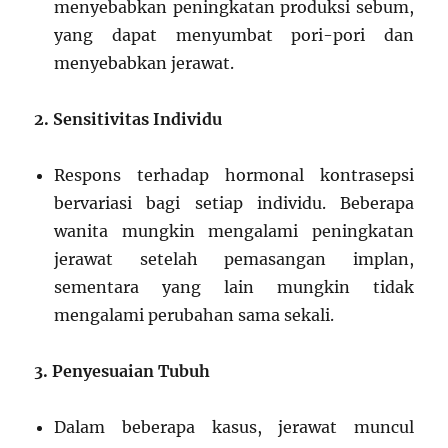
menyebabkan peningkatan produksi sebum,
yang dapat menyumbat pori-pori dan
menyebabkan jerawat.
2. Sensitivitas Individu
Respons terhadap hormonal kontrasepsi
bervariasi bagi setiap individu. Beberapa
wanita mungkin mengalami peningkatan
jerawat setelah pemasangan implan,
sementara yang lain mungkin tidak
mengalami perubahan sama sekali.
3. Penyesuaian Tubuh
Dalam beberapa kasus, jerawat muncul