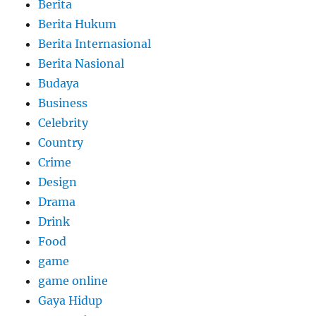
Berita
Berita Hukum
Berita Internasional
Berita Nasional
Budaya
Business
Celebrity
Country
Crime
Design
Drama
Drink
Food
game
game online
Gaya Hidup