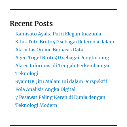
Recent Posts
Kamisato Ayaka Putri Elegan Inazuma
Situs Toto Broto4D sebagai Referensi dalam
Aktivitas Online Berbasis Data
Agen Togel Broto4D sebagai Penghubung
Akses Informasi di Tengah Perkembangan
Teknologi
Syair HK Jitu Malam Ini dalam Perspektif
Pola Analisis Angka Digital
7 Pesawat Paling Keren di Dunia dengan
Teknologi Modern