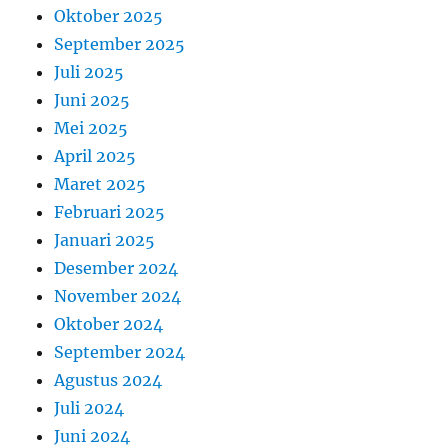
Oktober 2025
September 2025
Juli 2025
Juni 2025
Mei 2025
April 2025
Maret 2025
Februari 2025
Januari 2025
Desember 2024
November 2024
Oktober 2024
September 2024
Agustus 2024
Juli 2024
Juni 2024