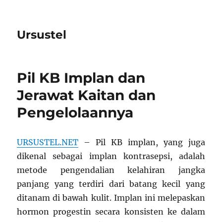
Ursustel
Pil KB Implan dan
Jerawat Kaitan dan
Pengelolaannya
URSUSTEL.NET
– Pil KB implan, yang juga
dikenal sebagai implan kontrasepsi, adalah
metode pengendalian kelahiran jangka
panjang yang terdiri dari batang kecil yang
ditanam di bawah kulit. Implan ini melepaskan
hormon progestin secara konsisten ke dalam