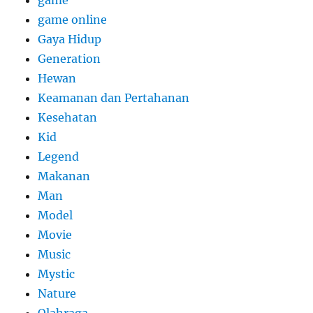
game online
Gaya Hidup
Generation
Hewan
Keamanan dan Pertahanan
Kesehatan
Kid
Legend
Makanan
Man
Model
Movie
Music
Mystic
Nature
Olahraga