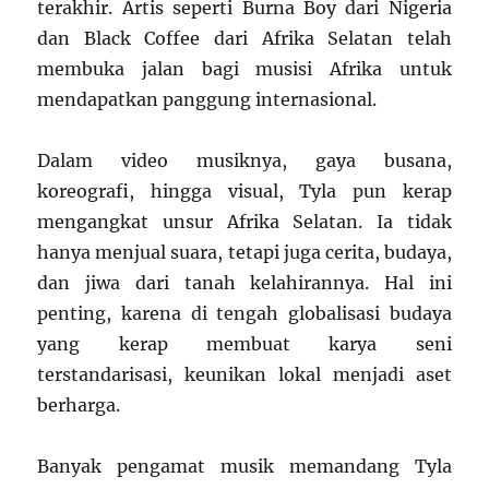
terakhir. Artis seperti Burna Boy dari Nigeria
dan Black Coffee dari Afrika Selatan telah
membuka jalan bagi musisi Afrika untuk
mendapatkan panggung internasional.
Dalam video musiknya, gaya busana,
koreografi, hingga visual, Tyla pun kerap
mengangkat unsur Afrika Selatan. Ia tidak
hanya menjual suara, tetapi juga cerita, budaya,
dan jiwa dari tanah kelahirannya. Hal ini
penting, karena di tengah globalisasi budaya
yang kerap membuat karya seni
terstandarisasi, keunikan lokal menjadi aset
berharga.
Banyak pengamat musik memandang Tyla