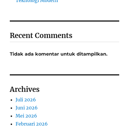
Teknologi Modern
Recent Comments
Tidak ada komentar untuk ditampilkan.
Archives
Juli 2026
Juni 2026
Mei 2026
Februari 2026