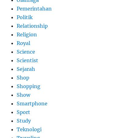
Pemerintahan
Politik
Relationship
Religion
Royal
Science
Scientist
Sejarah
Shop
Shopping
Show
Smartphone
Sport
Study
Teknologi
Traveling