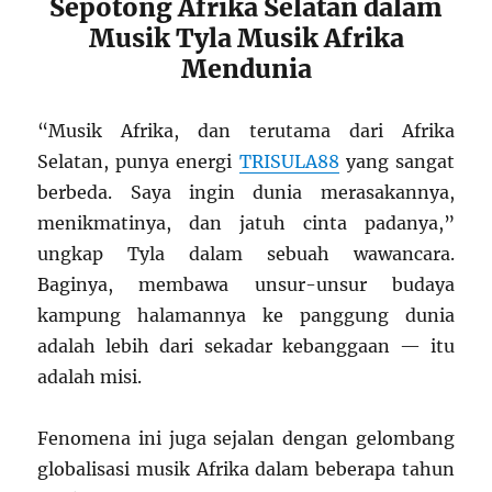
Sepotong Afrika Selatan dalam
Musik Tyla Musik Afrika
Mendunia
“Musik Afrika, dan terutama dari Afrika
Selatan, punya energi
TRISULA88
yang sangat
berbeda. Saya ingin dunia merasakannya,
menikmatinya, dan jatuh cinta padanya,”
ungkap Tyla dalam sebuah wawancara.
Baginya, membawa unsur-unsur budaya
kampung halamannya ke panggung dunia
adalah lebih dari sekadar kebanggaan — itu
adalah misi.
Fenomena ini juga sejalan dengan gelombang
globalisasi musik Afrika dalam beberapa tahun