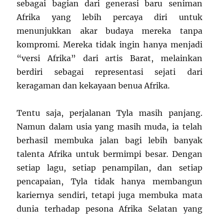
sebagai bagian dari generasi baru seniman
Afrika yang lebih percaya diri untuk
menunjukkan akar budaya mereka tanpa
kompromi. Mereka tidak ingin hanya menjadi
“versi Afrika” dari artis Barat, melainkan
berdiri sebagai representasi sejati dari
keragaman dan kekayaan benua Afrika.
Tentu saja, perjalanan Tyla masih panjang.
Namun dalam usia yang masih muda, ia telah
berhasil membuka jalan bagi lebih banyak
talenta Afrika untuk bermimpi besar. Dengan
setiap lagu, setiap penampilan, dan setiap
pencapaian, Tyla tidak hanya membangun
kariernya sendiri, tetapi juga membuka mata
dunia terhadap pesona Afrika Selatan yang