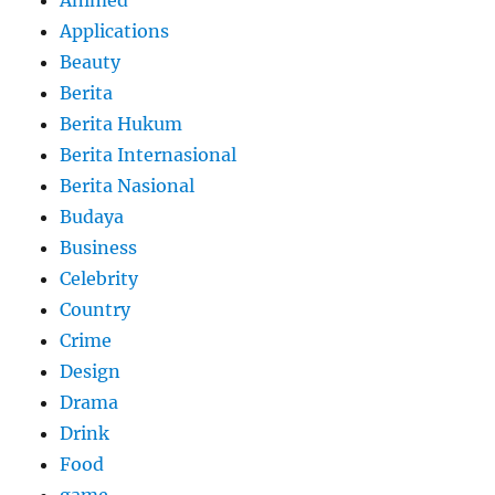
Applications
Beauty
Berita
Berita Hukum
Berita Internasional
Berita Nasional
Budaya
Business
Celebrity
Country
Crime
Design
Drama
Drink
Food
game