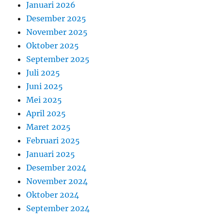
Januari 2026
Desember 2025
November 2025
Oktober 2025
September 2025
Juli 2025
Juni 2025
Mei 2025
April 2025
Maret 2025
Februari 2025
Januari 2025
Desember 2024
November 2024
Oktober 2024
September 2024