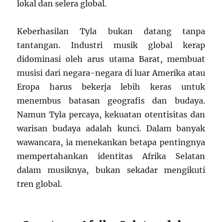
lokal dan selera global.
Keberhasilan Tyla bukan datang tanpa
tantangan. Industri musik global kerap
didominasi oleh arus utama Barat, membuat
musisi dari negara-negara di luar Amerika atau
Eropa harus bekerja lebih keras untuk
menembus batasan geografis dan budaya.
Namun Tyla percaya, kekuatan otentisitas dan
warisan budaya adalah kunci. Dalam banyak
wawancara, ia menekankan betapa pentingnya
mempertahankan identitas Afrika Selatan
dalam musiknya, bukan sekadar mengikuti
tren global.