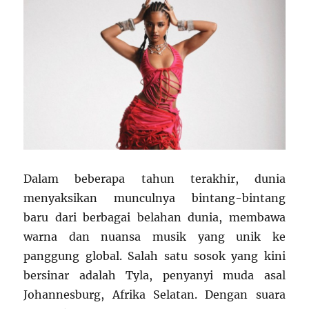
Dalam beberapa tahun terakhir, dunia
menyaksikan munculnya bintang-bintang
baru dari berbagai belahan dunia, membawa
warna dan nuansa musik yang unik ke
panggung global. Salah satu sosok yang kini
bersinar adalah Tyla, penyanyi muda asal
Johannesburg, Afrika Selatan. Dengan suara