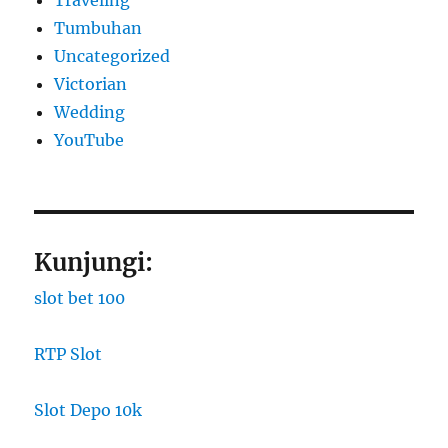
Tumbuhan
Uncategorized
Victorian
Wedding
YouTube
Kunjungi:
slot bet 100
RTP Slot
Slot Depo 10k