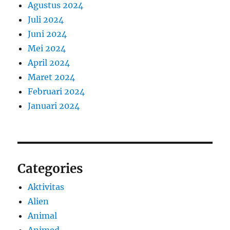
Agustus 2024
Juli 2024
Juni 2024
Mei 2024
April 2024
Maret 2024
Februari 2024
Januari 2024
Categories
Aktivitas
Alien
Animal
Animed