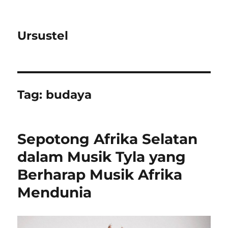
Ursustel
Tag:
budaya
Sepotong Afrika Selatan
dalam Musik Tyla yang
Berharap Musik Afrika
Mendunia