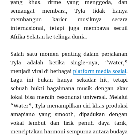
yang khas, ritme yang menggoda, dan
semangat membara, Tyla tidak hanya
membangun karier musiknya secara
internasional, tetapi juga membawa secuil
Afrika Selatan ke telinga dunia.
Salah satu momen penting dalam perjalanan
Tyla adalah ketika single-nya, “Water,”
menjadi viral di berbagai
platform media sosial
.
Lagu ini bukan hanya sekadar hit, tetapi
sebuah bukti bagaimana musik dengan akar
lokal bisa meraih resonansi universal. Melalui
“Water”, Tyla menampilkan ciri khas produksi
amapiano yang smooth, dipadukan dengan
vokal lembut dan lirik penuh daya tarik,
menciptakan harmoni sempurna antara budaya