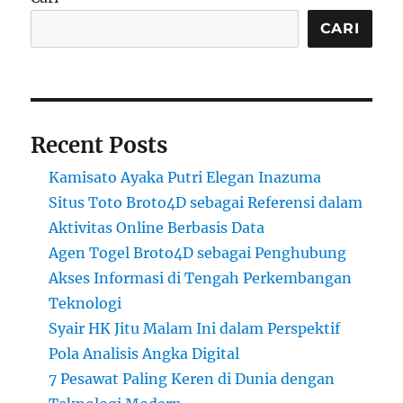
CARI
Recent Posts
Kamisato Ayaka Putri Elegan Inazuma
Situs Toto Broto4D sebagai Referensi dalam
Aktivitas Online Berbasis Data
Agen Togel Broto4D sebagai Penghubung
Akses Informasi di Tengah Perkembangan
Teknologi
Syair HK Jitu Malam Ini dalam Perspektif
Pola Analisis Angka Digital
7 Pesawat Paling Keren di Dunia dengan