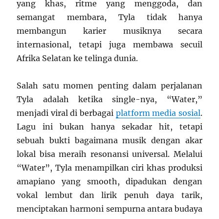
yang khas, ritme yang menggoda, dan
semangat membara, Tyla tidak hanya
membangun karier musiknya secara
internasional, tetapi juga membawa secuil
Afrika Selatan ke telinga dunia.
Salah satu momen penting dalam perjalanan
Tyla adalah ketika single-nya, “Water,”
menjadi viral di berbagai
platform media sosial
.
Lagu ini bukan hanya sekadar hit, tetapi
sebuah bukti bagaimana musik dengan akar
lokal bisa meraih resonansi universal. Melalui
“Water”, Tyla menampilkan ciri khas produksi
amapiano yang smooth, dipadukan dengan
vokal lembut dan lirik penuh daya tarik,
menciptakan harmoni sempurna antara budaya