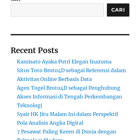
CARI
Recent Posts
Kamisato Ayaka Putri Elegan Inazuma
Situs Toto Broto4D sebagai Referensi dalam
Aktivitas Online Berbasis Data
Agen Togel Broto4D sebagai Penghubung
Akses Informasi di Tengah Perkembangan
Teknologi
Syair HK Jitu Malam Ini dalam Perspektif
Pola Analisis Angka Digital
7 Pesawat Paling Keren di Dunia dengan