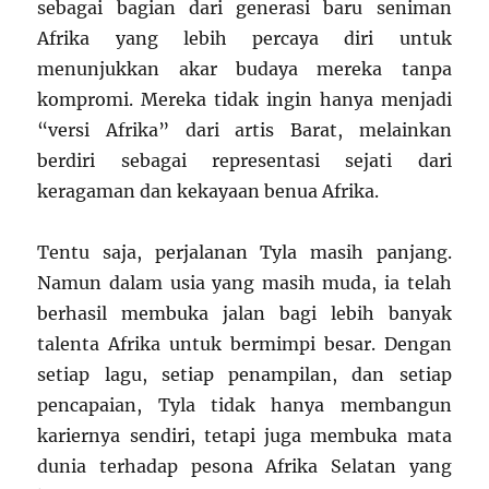
sebagai bagian dari generasi baru seniman
Afrika yang lebih percaya diri untuk
menunjukkan akar budaya mereka tanpa
kompromi. Mereka tidak ingin hanya menjadi
“versi Afrika” dari artis Barat, melainkan
berdiri sebagai representasi sejati dari
keragaman dan kekayaan benua Afrika.
Tentu saja, perjalanan Tyla masih panjang.
Namun dalam usia yang masih muda, ia telah
berhasil membuka jalan bagi lebih banyak
talenta Afrika untuk bermimpi besar. Dengan
setiap lagu, setiap penampilan, dan setiap
pencapaian, Tyla tidak hanya membangun
kariernya sendiri, tetapi juga membuka mata
dunia terhadap pesona Afrika Selatan yang