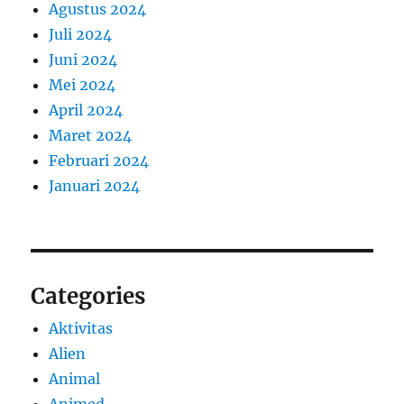
Agustus 2024
Juli 2024
Juni 2024
Mei 2024
April 2024
Maret 2024
Februari 2024
Januari 2024
Categories
Aktivitas
Alien
Animal
Animed