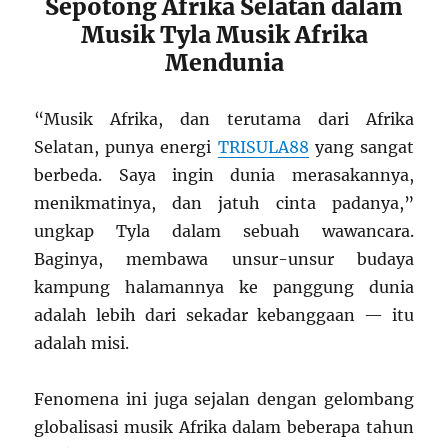
Sepotong Afrika Selatan dalam
Musik Tyla Musik Afrika
Mendunia
“Musik Afrika, dan terutama dari Afrika
Selatan, punya energi
TRISULA88
yang sangat
berbeda. Saya ingin dunia merasakannya,
menikmatinya, dan jatuh cinta padanya,”
ungkap Tyla dalam sebuah wawancara.
Baginya, membawa unsur-unsur budaya
kampung halamannya ke panggung dunia
adalah lebih dari sekadar kebanggaan — itu
adalah misi.
Fenomena ini juga sejalan dengan gelombang
globalisasi musik Afrika dalam beberapa tahun