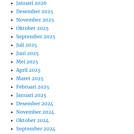
Januari 2026
Desember 2025
November 2025
Oktober 2025
September 2025
Juli 2025
Juni 2025
Mei 2025
April 2025
Maret 2025
Februari 2025
Januari 2025
Desember 2024
November 2024
Oktober 2024
September 2024