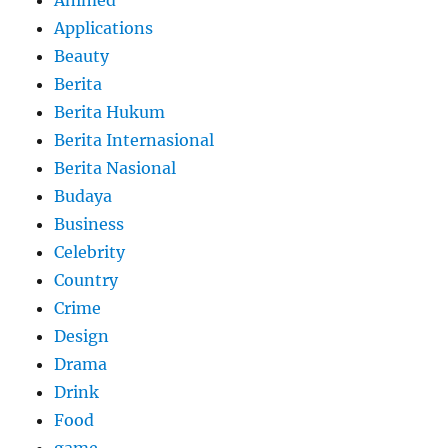
Applications
Beauty
Berita
Berita Hukum
Berita Internasional
Berita Nasional
Budaya
Business
Celebrity
Country
Crime
Design
Drama
Drink
Food
game