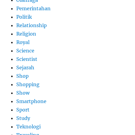
Pemerintahan
Politik
Relationship
Religion
Royal
Science
Scientist
Sejarah
Shop
Shopping
Show
Smartphone
Sport
Study
Teknologi
Traveling