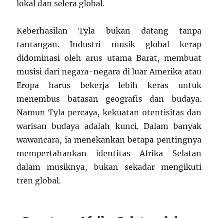
lokal dan selera global.
Keberhasilan Tyla bukan datang tanpa
tantangan. Industri musik global kerap
didominasi oleh arus utama Barat, membuat
musisi dari negara-negara di luar Amerika atau
Eropa harus bekerja lebih keras untuk
menembus batasan geografis dan budaya.
Namun Tyla percaya, kekuatan otentisitas dan
warisan budaya adalah kunci. Dalam banyak
wawancara, ia menekankan betapa pentingnya
mempertahankan identitas Afrika Selatan
dalam musiknya, bukan sekadar mengikuti
tren global.