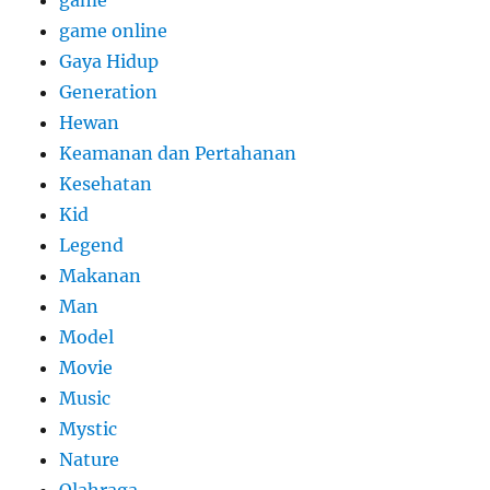
game online
Gaya Hidup
Generation
Hewan
Keamanan dan Pertahanan
Kesehatan
Kid
Legend
Makanan
Man
Model
Movie
Music
Mystic
Nature
Olahraga