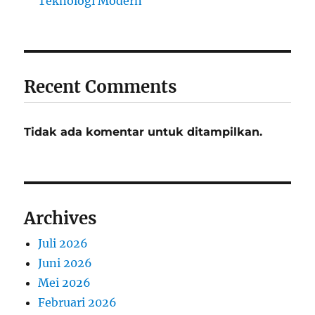
Teknologi Modern
Recent Comments
Tidak ada komentar untuk ditampilkan.
Archives
Juli 2026
Juni 2026
Mei 2026
Februari 2026