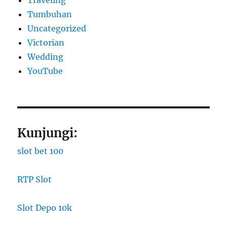
Tumbuhan
Uncategorized
Victorian
Wedding
YouTube
Kunjungi:
slot bet 100
RTP Slot
Slot Depo 10k