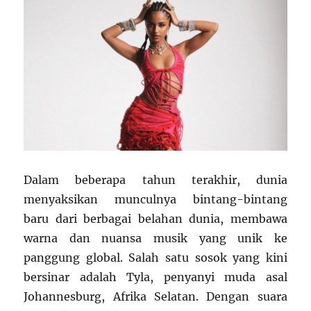
Dalam beberapa tahun terakhir, dunia
menyaksikan munculnya bintang-bintang
baru dari berbagai belahan dunia, membawa
warna dan nuansa musik yang unik ke
panggung global. Salah satu sosok yang kini
bersinar adalah Tyla, penyanyi muda asal
Johannesburg, Afrika Selatan. Dengan suara