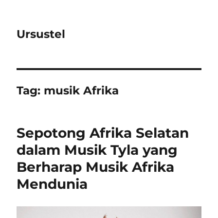
Ursustel
Tag:
musik Afrika
Sepotong Afrika Selatan
dalam Musik Tyla yang
Berharap Musik Afrika
Mendunia