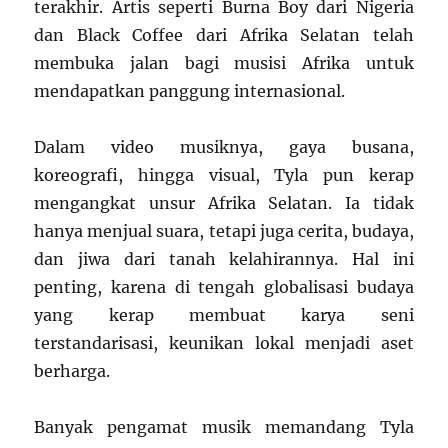
terakhir. Artis seperti Burna Boy dari Nigeria
dan Black Coffee dari Afrika Selatan telah
membuka jalan bagi musisi Afrika untuk
mendapatkan panggung internasional.
Dalam video musiknya, gaya busana,
koreografi, hingga visual, Tyla pun kerap
mengangkat unsur Afrika Selatan. Ia tidak
hanya menjual suara, tetapi juga cerita, budaya,
dan jiwa dari tanah kelahirannya. Hal ini
penting, karena di tengah globalisasi budaya
yang kerap membuat karya seni
terstandarisasi, keunikan lokal menjadi aset
berharga.
Banyak pengamat musik memandang Tyla