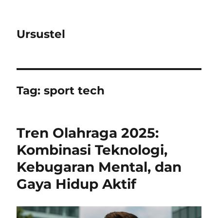
Ursustel
Tag:
sport tech
Tren Olahraga 2025:
Kombinasi Teknologi,
Kebugaran Mental, dan
Gaya Hidup Aktif