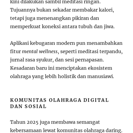
kini dilakukan sambil meditasi ringan.
Tujuannya bukan sekadar membakar kalori,
tetapi juga menenangkan pikiran dan
memperkuat koneksi antara tubuh dan jiwa.
Aplikasi kebugaran modern pun menambahkan
fitur
mental wellness
, seperti meditasi terpandu,
jurnal rasa syukur, dan sesi pernapasan.
Kesadaran baru ini menciptakan ekosistem
olahraga yang lebih holistik dan manusiawi.
KOMUNITAS OLAHRAGA DIGITAL
DAN SOSIAL
Tahun 2025 juga membawa semangat
kebersamaan lewat komunitas olahraga daring.