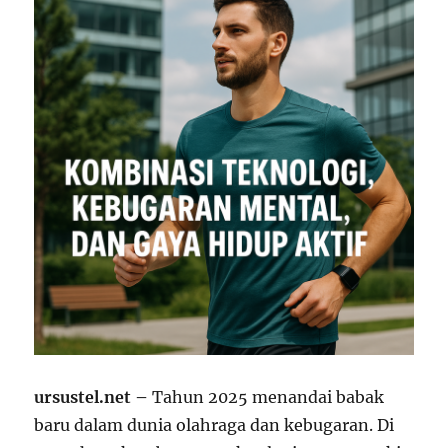
ursustel.net –
Tahun 2025 menandai babak
baru dalam dunia olahraga dan kebugaran. Di