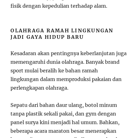
fisik dengan kepedulian terhadap alam.
OLAHRAGA RAMAH LINGKUNGAN
JADI GAYA HIDUP BARU
Kesadaran akan pentingnya keberlanjutan juga
memengaruhi dunia olahraga. Banyak brand
sport mulai beralih ke bahan ramah
lingkungan dalam memproduksi pakaian dan
perlengkapan olahraga.
Sepatu dari bahan daur ulang, botol minum
tanpa plastik sekali pakai, dan gym dengan
panel surya kini menjadi hal umum. Bahkan,
beberapa acara maraton besar menerapkan