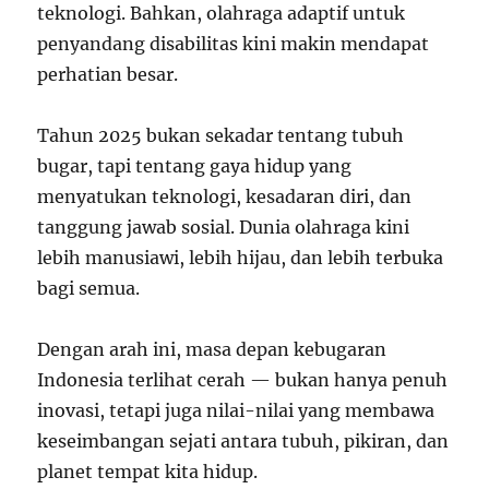
teknologi. Bahkan, olahraga adaptif untuk
penyandang disabilitas kini makin mendapat
perhatian besar.
Tahun 2025 bukan sekadar tentang tubuh
bugar, tapi tentang gaya hidup yang
menyatukan teknologi, kesadaran diri, dan
tanggung jawab sosial. Dunia olahraga kini
lebih manusiawi, lebih hijau, dan lebih terbuka
bagi semua.
Dengan arah ini, masa depan kebugaran
Indonesia terlihat cerah — bukan hanya penuh
inovasi, tetapi juga nilai-nilai yang membawa
keseimbangan sejati antara tubuh, pikiran, dan
planet tempat kita hidup.