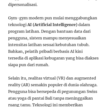
dipersonalisasi.
Gym-gym modern pun mulai menggabungkan
teknologi
AI (Artificial Intelligence)
dalam
program latihan. Dengan bantuan data dari
pengguna, sistem mampu menyesuaikan
intensitas latihan sesuai kebutuhan tubuh.
Bahkan, pelatih pribadi berbasis AI kini
tersedia di aplikasi kebugaran yang bisa diakses
siapa pun dari rumah.
Selain itu, realitas virtual (VR) dan augmented
reality (AR) semakin populer di dunia olahraga.
Pengguna bisa bersepeda di pegunungan Swiss
atau yoga di pantai Bali tanpa meninggalkan
ruang tamu. Teknologi ini memberikan