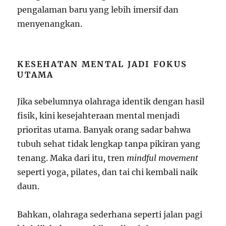
pengalaman baru yang lebih imersif dan
menyenangkan.
KESEHATAN MENTAL JADI FOKUS
UTAMA
Jika sebelumnya olahraga identik dengan hasil
fisik, kini kesejahteraan mental menjadi
prioritas utama. Banyak orang sadar bahwa
tubuh sehat tidak lengkap tanpa pikiran yang
tenang. Maka dari itu, tren
mindful movement
seperti yoga, pilates, dan tai chi kembali naik
daun.
Bahkan, olahraga sederhana seperti jalan pagi