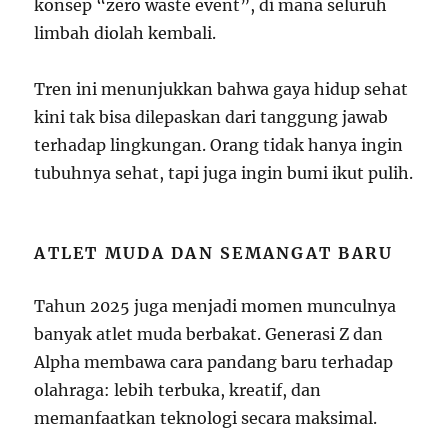
konsep “zero waste event”, di mana seluruh
limbah diolah kembali.
Tren ini menunjukkan bahwa gaya hidup sehat
kini tak bisa dilepaskan dari tanggung jawab
terhadap lingkungan. Orang tidak hanya ingin
tubuhnya sehat, tapi juga ingin bumi ikut pulih.
ATLET MUDA DAN SEMANGAT BARU
Tahun 2025 juga menjadi momen munculnya
banyak atlet muda berbakat. Generasi Z dan
Alpha membawa cara pandang baru terhadap
olahraga: lebih terbuka, kreatif, dan
memanfaatkan teknologi secara maksimal.