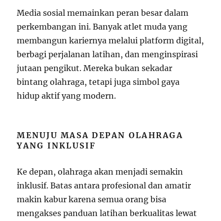
Media sosial memainkan peran besar dalam
perkembangan ini. Banyak atlet muda yang
membangun kariernya melalui platform digital,
berbagi perjalanan latihan, dan menginspirasi
jutaan pengikut. Mereka bukan sekadar
bintang olahraga, tetapi juga simbol gaya
hidup aktif yang modern.
MENUJU MASA DEPAN OLAHRAGA
YANG INKLUSIF
Ke depan, olahraga akan menjadi semakin
inklusif. Batas antara profesional dan amatir
makin kabur karena semua orang bisa
mengakses panduan latihan berkualitas lewat