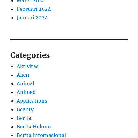
Maret 2024
Februari 2024
Januari 2024
Categories
Aktivitas
Alien
Animal
Animed
Applications
Beauty
Berita
Berita Hukum
Berita Internasional