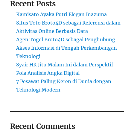
Recent Posts
Kamisato Ayaka Putri Elegan Inazuma
Situs Toto Broto4D sebagai Referensi dalam
Aktivitas Online Berbasis Data
Agen Togel Broto4D sebagai Penghubung
Akses Informasi di Tengah Perkembangan
Teknologi
Syair HK Jitu Malam Ini dalam Perspektif
Pola Analisis Angka Digital
7 Pesawat Paling Keren di Dunia dengan
Teknologi Modern
Recent Comments