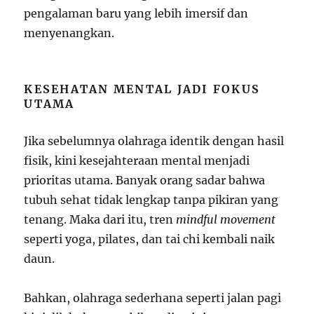
pengalaman baru yang lebih imersif dan
menyenangkan.
KESEHATAN MENTAL JADI FOKUS
UTAMA
Jika sebelumnya olahraga identik dengan hasil
fisik, kini kesejahteraan mental menjadi
prioritas utama. Banyak orang sadar bahwa
tubuh sehat tidak lengkap tanpa pikiran yang
tenang. Maka dari itu, tren
mindful movement
seperti yoga, pilates, dan tai chi kembali naik
daun.
Bahkan, olahraga sederhana seperti jalan pagi