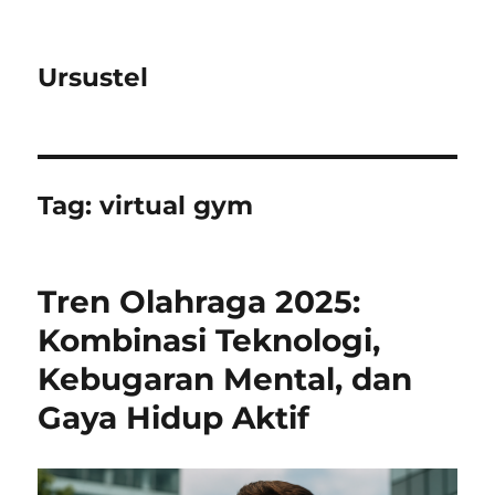
Ursustel
Tag:
virtual gym
Tren Olahraga 2025:
Kombinasi Teknologi,
Kebugaran Mental, dan
Gaya Hidup Aktif