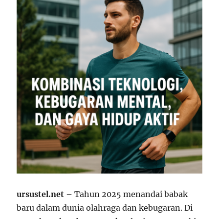
ursustel.net –
Tahun 2025 menandai babak
baru dalam dunia olahraga dan kebugaran. Di