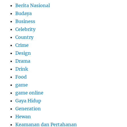
Berita Nasional
Budaya
Business
Celebrity
Country
Crime
Design
Drama
Drink
Food
game
game online
Gaya Hidup
Generation
Hewan
Keamanan dan Pertahanan