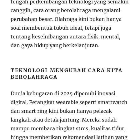
tengah perkembangan teknologi yang semakin
canggih, cara orang berolahraga mengalami
perubahan besar. Olahraga kini bukan hanya
soal membentuk tubuh ideal, tetapi juga
tentang keseimbangan antara fisik, mental,
dan gaya hidup yang berkelanjutan.
TEKNOLOGI MENGUBAH CARA KITA
BEROLAHRAGA
Dunia kebugaran di 2025 dipenuhi inovasi
digital. Perangkat wearable seperti smartwatch
dan smart ring kini bukan hanya pelacak
langkah atau detak jantung. Mereka sudah
mampu membaca tingkat stres, kualitas tidur,
hingga memberikan rekomendasi latihan yang