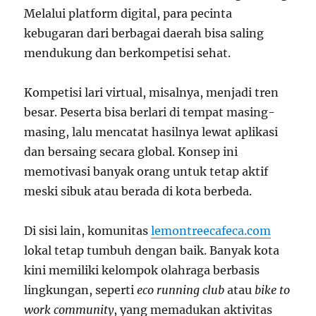
Melalui platform digital, para pecinta
kebugaran dari berbagai daerah bisa saling
mendukung dan berkompetisi sehat.
Kompetisi lari virtual, misalnya, menjadi tren
besar. Peserta bisa berlari di tempat masing-
masing, lalu mencatat hasilnya lewat aplikasi
dan bersaing secara global. Konsep ini
memotivasi banyak orang untuk tetap aktif
meski sibuk atau berada di kota berbeda.
Di sisi lain, komunitas
lemontreecafeca.com
lokal tetap tumbuh dengan baik. Banyak kota
kini memiliki kelompok olahraga berbasis
lingkungan, seperti
eco running club
atau
bike to
work community
, yang memadukan aktivitas