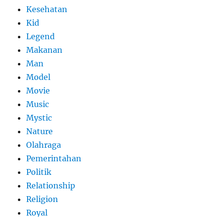
Kesehatan
Kid
Legend
Makanan
Man
Model
Movie
Music
Mystic
Nature
Olahraga
Pemerintahan
Politik
Relationship
Religion
Royal