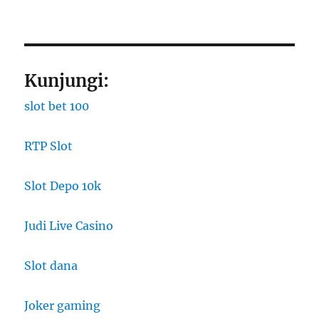
Kunjungi:
slot bet 100
RTP Slot
Slot Depo 10k
Judi Live Casino
Slot dana
Joker gaming