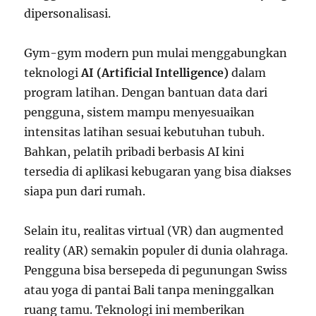
dipersonalisasi.
Gym-gym modern pun mulai menggabungkan
teknologi
AI (Artificial Intelligence)
dalam
program latihan. Dengan bantuan data dari
pengguna, sistem mampu menyesuaikan
intensitas latihan sesuai kebutuhan tubuh.
Bahkan, pelatih pribadi berbasis AI kini
tersedia di aplikasi kebugaran yang bisa diakses
siapa pun dari rumah.
Selain itu, realitas virtual (VR) dan augmented
reality (AR) semakin populer di dunia olahraga.
Pengguna bisa bersepeda di pegunungan Swiss
atau yoga di pantai Bali tanpa meninggalkan
ruang tamu. Teknologi ini memberikan