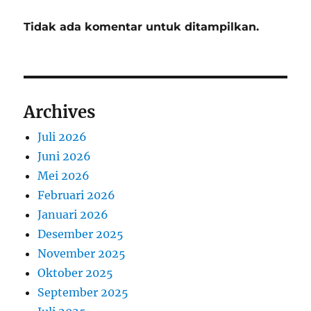
Tidak ada komentar untuk ditampilkan.
Archives
Juli 2026
Juni 2026
Mei 2026
Februari 2026
Januari 2026
Desember 2025
November 2025
Oktober 2025
September 2025