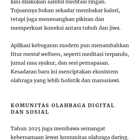
kini dilakukan sambil meditasi ringan.
Tujuannya bukan sekadar membakar kalori,
tetapi juga menenangkan pikiran dan
memperkuat koneksi antara tubuh dan jiwa.
Aplikasi kebugaran modern pun menambahkan
fitur
mental wellness
, seperti meditasi terpandu,
jurnal rasa syukur, dan sesi pernapasan.
Kesadaran baru ini menciptakan ekosistem
olahraga yang lebih holistik dan manusiawi.
KOMUNITAS OLAHRAGA DIGITAL
DAN SOSIAL
Tahun 2025 juga membawa semangat
kebersamaan lewat komunitas olahraga daring.