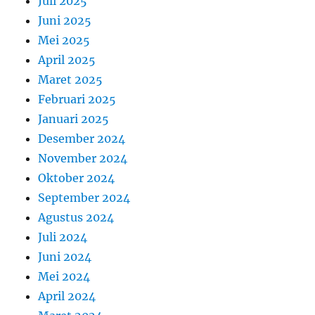
Juli 2025
Juni 2025
Mei 2025
April 2025
Maret 2025
Februari 2025
Januari 2025
Desember 2024
November 2024
Oktober 2024
September 2024
Agustus 2024
Juli 2024
Juni 2024
Mei 2024
April 2024