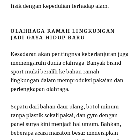
fisik dengan kepedulian terhadap alam.
OLAHRAGA RAMAH LINGKUNGAN
JADI GAYA HIDUP BARU
Kesadaran akan pentingnya keberlanjutan juga
memengaruhi dunia olahraga. Banyak brand
sport mulai beralih ke bahan ramah
lingkungan dalam memproduksi pakaian dan
perlengkapan olahraga.
Sepatu dari bahan daur ulang, botol minum
tanpa plastik sekali pakai, dan gym dengan
panel surya kini menjadi hal umum. Bahkan,
beberapa acara maraton besar menerapkan