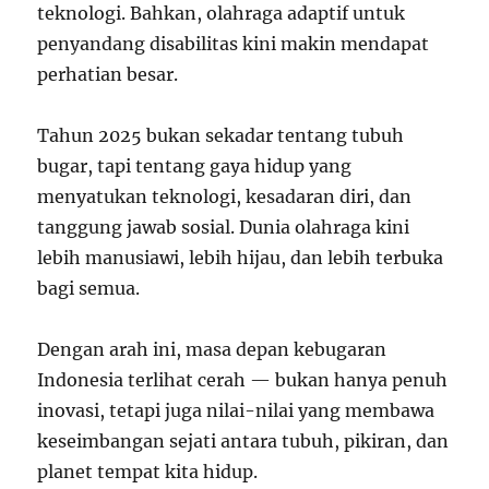
teknologi. Bahkan, olahraga adaptif untuk
penyandang disabilitas kini makin mendapat
perhatian besar.
Tahun 2025 bukan sekadar tentang tubuh
bugar, tapi tentang gaya hidup yang
menyatukan teknologi, kesadaran diri, dan
tanggung jawab sosial. Dunia olahraga kini
lebih manusiawi, lebih hijau, dan lebih terbuka
bagi semua.
Dengan arah ini, masa depan kebugaran
Indonesia terlihat cerah — bukan hanya penuh
inovasi, tetapi juga nilai-nilai yang membawa
keseimbangan sejati antara tubuh, pikiran, dan
planet tempat kita hidup.