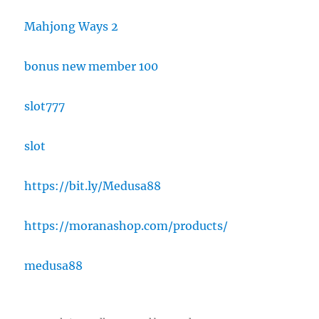
Mahjong Ways 2
bonus new member 100
slot777
slot
https://bit.ly/Medusa88
https://moranashop.com/products/
medusa88