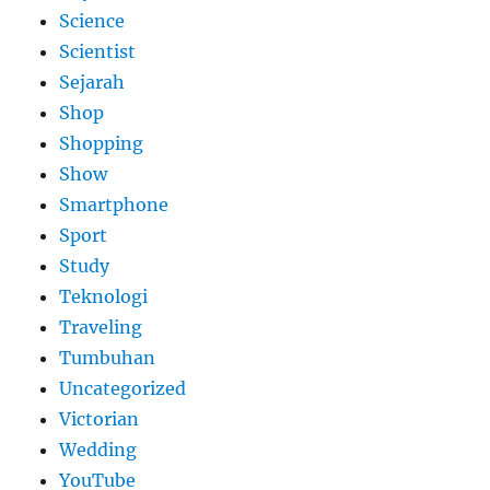
Science
Scientist
Sejarah
Shop
Shopping
Show
Smartphone
Sport
Study
Teknologi
Traveling
Tumbuhan
Uncategorized
Victorian
Wedding
YouTube