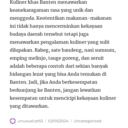
Kuliner khas Banten menawarkan
keanekaragaman rasa yang unik dan
menggoda. Keotentikan makanan-makanan
ini tidak hanya mencerminkan kekayaan
budaya daerah tersebut tetapi juga
menawarkan pengalaman kuliner yang sulit
dilupakan. Rabeg, sate bandeng, nasi sumsum,
emping melinjo, tauge goreng, dan seruit
adalah beberapa contoh dari sekian banyak
hidangan lezat yang bisa Anda temukan di
Banten. Jadi, jika Anda berkesempatan
berkunjung ke Banten, jangan lewatkan
kesempatan untuk mencicipi kekayaan kuliner
yang ditawarkan.
Author
Posted
Categories
unusualcat53
02/05/2024
Uncategorized
on