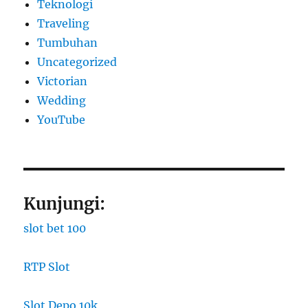
Teknologi
Traveling
Tumbuhan
Uncategorized
Victorian
Wedding
YouTube
Kunjungi:
slot bet 100
RTP Slot
Slot Depo 10k