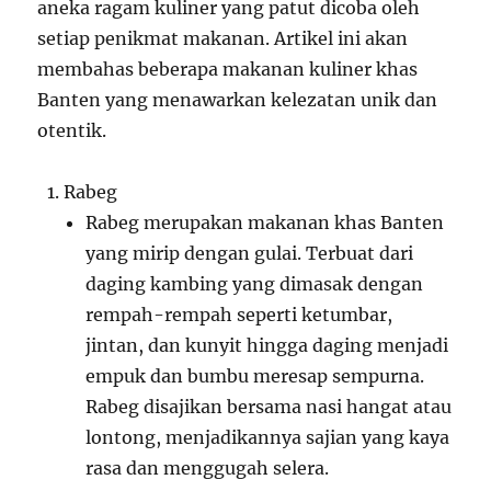
aneka ragam kuliner yang patut dicoba oleh
setiap penikmat makanan. Artikel ini akan
membahas beberapa makanan kuliner khas
Banten yang menawarkan kelezatan unik dan
otentik.
Rabeg
Rabeg merupakan makanan khas Banten
yang mirip dengan gulai. Terbuat dari
daging kambing yang dimasak dengan
rempah-rempah seperti ketumbar,
jintan, dan kunyit hingga daging menjadi
empuk dan bumbu meresap sempurna.
Rabeg disajikan bersama nasi hangat atau
lontong, menjadikannya sajian yang kaya
rasa dan menggugah selera.