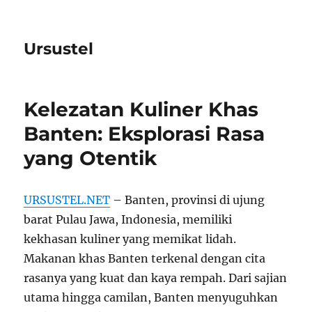
Ursustel
Kelezatan Kuliner Khas
Banten: Eksplorasi Rasa
yang Otentik
URSUSTEL.NET
– Banten, provinsi di ujung
barat Pulau Jawa, Indonesia, memiliki
kekhasan kuliner yang memikat lidah.
Makanan khas Banten terkenal dengan cita
rasanya yang kuat dan kaya rempah. Dari sajian
utama hingga camilan, Banten menyuguhkan