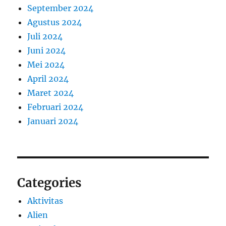
September 2024
Agustus 2024
Juli 2024
Juni 2024
Mei 2024
April 2024
Maret 2024
Februari 2024
Januari 2024
Categories
Aktivitas
Alien