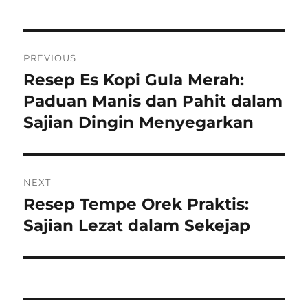
Navigasi
PREVIOUS
pos
Resep Es Kopi Gula Merah:
Previous
post:
Paduan Manis dan Pahit dalam
Sajian Dingin Menyegarkan
NEXT
Resep Tempe Orek Praktis:
Next
post:
Sajian Lezat dalam Sekejap