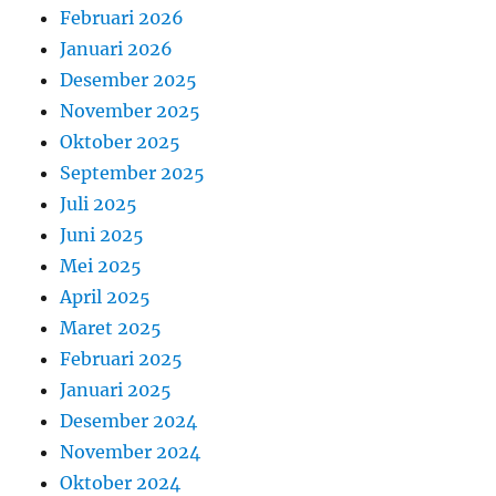
Februari 2026
Januari 2026
Desember 2025
November 2025
Oktober 2025
September 2025
Juli 2025
Juni 2025
Mei 2025
April 2025
Maret 2025
Februari 2025
Januari 2025
Desember 2024
November 2024
Oktober 2024