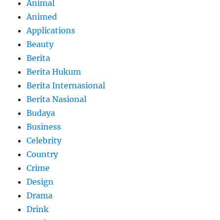
Animal
Animed
Applications
Beauty
Berita
Berita Hukum
Berita Internasional
Berita Nasional
Budaya
Business
Celebrity
Country
Crime
Design
Drama
Drink