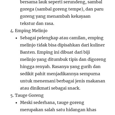
bersama lauk seperti serundeng, sambal
gorega (sambal goreng tempe), dan paru
goreng yang menambah kekayaan
tekstur dan rasa.
Emping Melinjo
Sebagai pelengkap atau camilan, emping
melinjo tidak bisa dipisahkan dari kuliner
Banten. Emping ini dibuat dari biji
melinjo yang ditumbuk tipis dan digoreng
hingga renyah. Rasanya yang gurih dan
sedikit pahit menjadikannya sempurna
untuk menemani berbagai jenis makanan
atau dinikmati sebagai snack.
Tauge Goreng
Meski sederhana, tauge goreng
merupakan salah satu hidangan khas