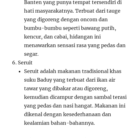
Banten yang punya tempat tersendiri di
hati masyarakatnya. Terbuat dari tauge
yang digoreng dengan oncom dan
bumbu-bumbu seperti bawang putih,
kencur, dan cabai, hidangan ini
menawarkan sensasi rasa yang pedas dan
segar.
Seruit
Seruit adalah makanan tradisional khas
suku Baduy yang terbuat dari ikan air
tawar yang dibakar atau digoreng,
kemudian dicampur dengan sambal terasi
yang pedas dan nasi hangat. Makanan ini
dikenal dengan kesederhanaan dan
kealamian bahan-bahannya.